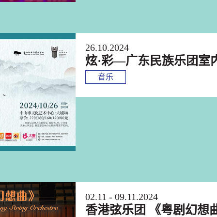
26.10.2024
炫·彩—广东民族乐团室
音乐
02.11 - 09.11.2024
香港弦乐团 《粤剧幻想