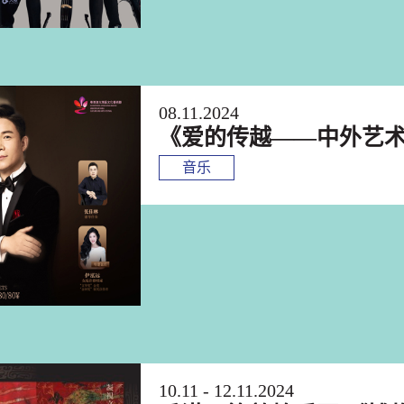
08.11.2024
《爱的传越——中外艺
音乐
10.11 - 12.11.2024