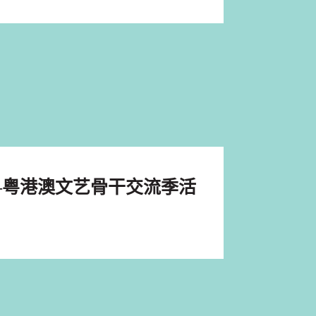
—粤港澳文艺骨干交流季活