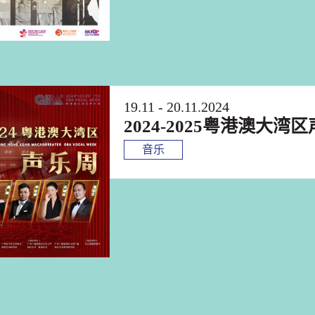
19.11 - 20.11.2024
2024-2025粤港澳大湾
音乐