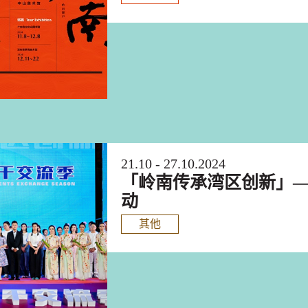
21.10 - 27.10.2024
「岭南传承湾区创新」
动
其他