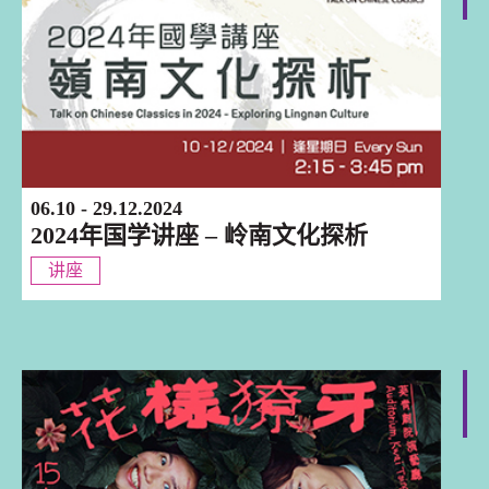
06.10 - 29.12.2024
2024年国学讲座 – 岭南文化探析
讲座
香港