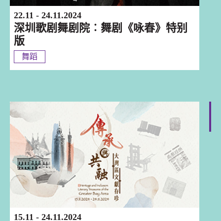
22.11 - 24.11.2024
深圳歌剧舞剧院︰舞剧《咏春》特别
版
舞蹈
香港
15.11 - 24.11.2024