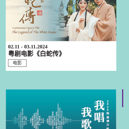
02.11 - 03.11.2024
粤剧电影《白蛇传》
电影
香港