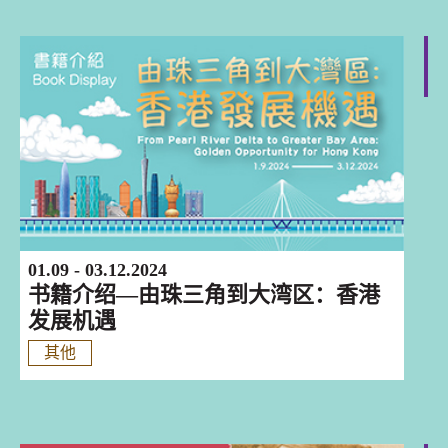
香港
01.09 - 03.12.2024
书籍介绍—由珠三角到大湾区：香港
发展机遇
其他