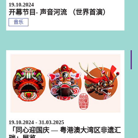
19.10.2024
开幕节目- 声音河流 （世界首演）
音乐
香港
19.10.2024 - 31.03.2025
「同心迎国庆 — 粤港澳大湾区非遗汇