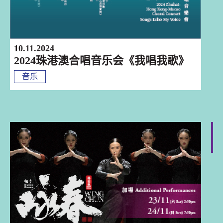
10.11.2024
2024珠港澳合唱音乐会《我唱我歌》
音乐
香港