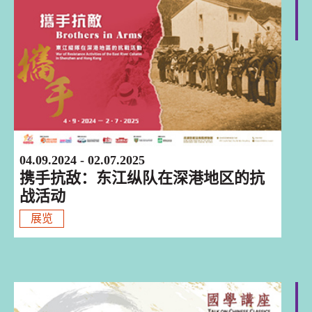
香港
04.09.2024 - 02.07.2025
携手抗敌：东江纵队在深港地区的抗
战活动
展览
香港