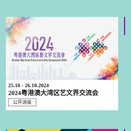
香港
25.10 - 26.10.2024
2024粤港澳大湾区艺文界交流会
公开讲座