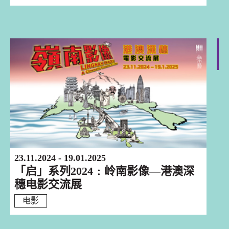
香港
23.11.2024 - 19.01.2025
「启」系列2024﹕岭南影像—港澳深
穗电影交流展
电影