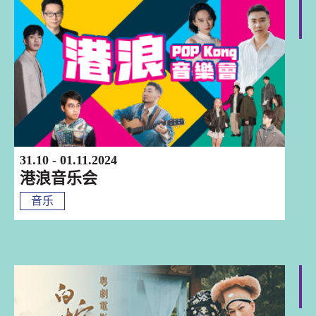
香港
31.10 - 01.11.2024
港浪音乐会
音乐
香港