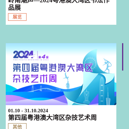
岭南潮声—2024粤港澳大湾区书法作
品展
展览
巡迴演出
01.10 - 31.10.2024
第四届粤港澳大湾区杂技艺术周
其他