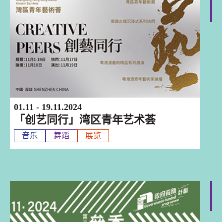
深圳
01.11 - 19.11.2024
「创艺同行」湾区青年艺术荟
音乐
舞蹈
展览
深圳