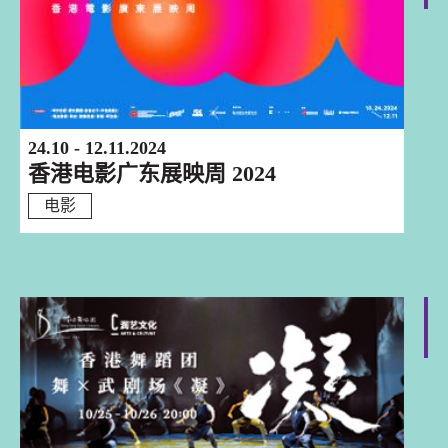
24.10 - 12.11.2024
香港电影广东展映周 2024
电影
深圳