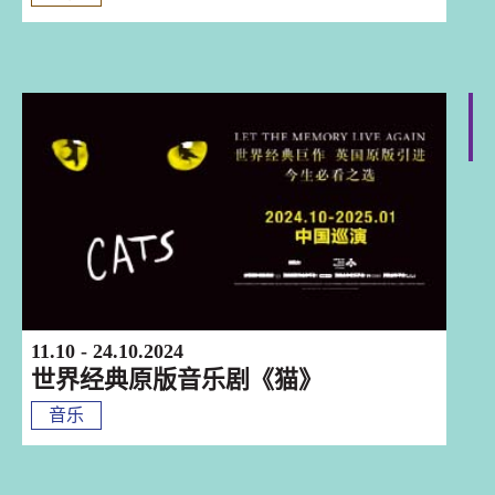
深圳
11.10 - 24.10.2024
世界经典原版音乐剧《猫》
音乐