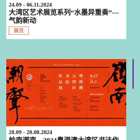
24.09 - 06.11.2024
大湾区艺术展览系列“水墨异重奏”—
气韵新动
展览
巡迴演出
20.09 - 20.08.2024