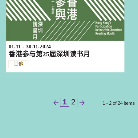
01.11 - 30.11.2024
香港参与第25届深圳读书月
其他
1
2
1 - 2 of 24 items