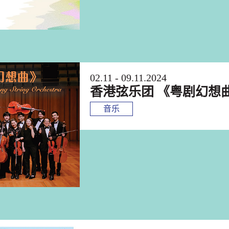
02.11 - 09.11.2024
香港弦乐团 《粤剧幻想
音乐