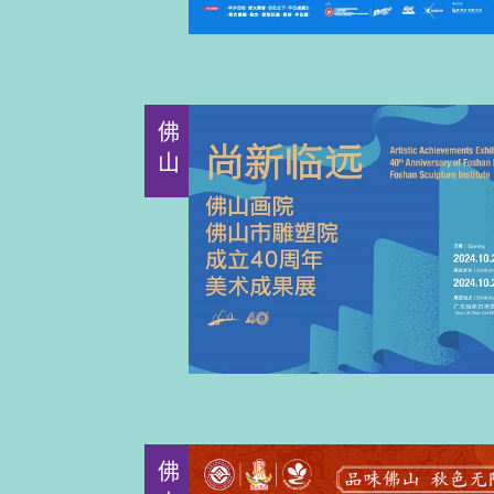
佛山
佛山