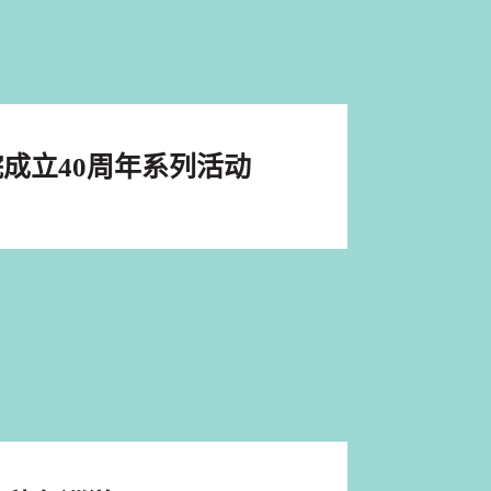
成立40周年系列活动