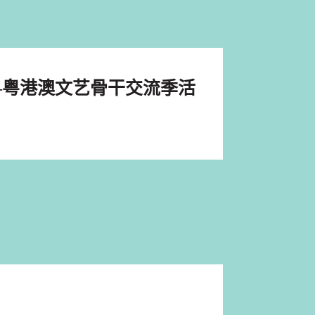
—粤港澳文艺骨干交流季活