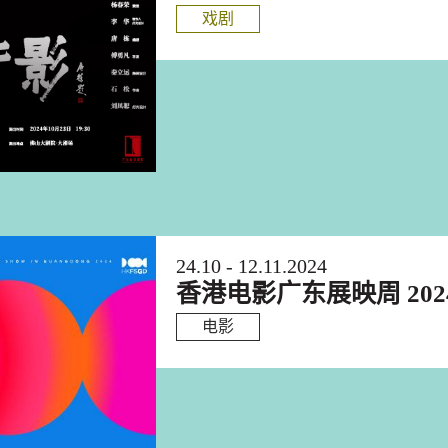
戏剧
24.10 - 12.11.2024
香港电影广东展映周 202
电影