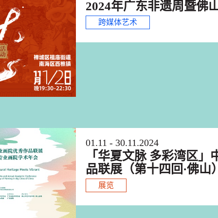
2024年广东非遗周暨佛
跨媒体艺术
01.11 - 30.11.2024
「华夏文脉 多彩湾区」
品联展（第十四回·佛山
展览