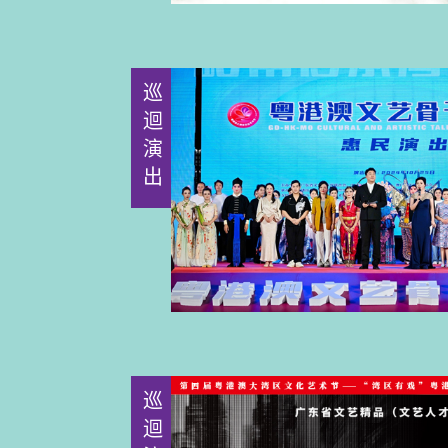
巡迴演出
巡迴演出