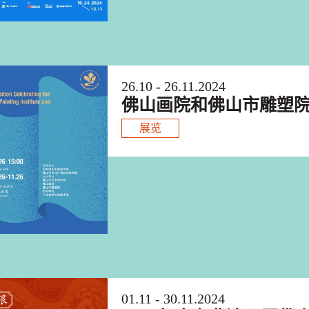
26.10 - 26.11.2024
佛山画院和佛山市雕塑院
展览
01.11 - 30.11.2024