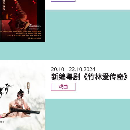
20.10 - 22.10.2024
新编粤剧《竹林爱传奇
戏曲