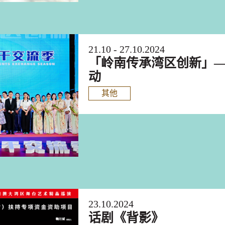
21.10 - 27.10.2024
「岭南传承湾区创新」
动
其他
23.10.2024
话剧《背影》