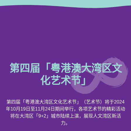
第四届「粤港澳大湾区文
化艺术节」
第四届「粤港澳大湾区文化艺术节」（艺术节）将于2024
年10月19日至11月24日期间举行，各项艺术节的精彩活动
将在大湾区「9+2」城市陆续上演，展现人文湾区新活
力。