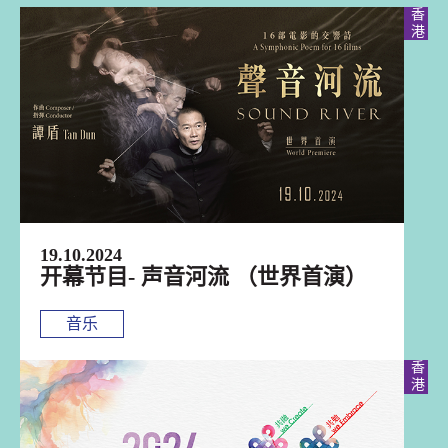
香港
19.10.2024
开幕节目- 声音河流 （世界首演）
音乐
香港