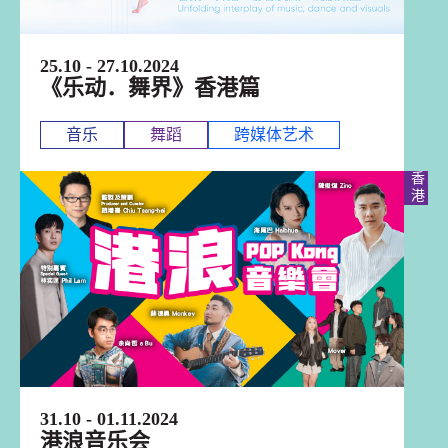
25.10 - 27.10.2024
《乐动．舞界》香港篇
音乐
舞蹈
跨媒体艺术
香港
31.10 - 01.11.2024
港浪音乐会