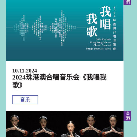
10.11.2024
2024珠港澳合唱音乐会《我唱我
歌》
音乐
香港