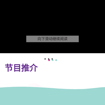
向下滑动继续阅读
节目推介