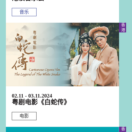
音乐
香港
02.11 - 03.11.2024
粤剧电影《白蛇传》
电影
香港