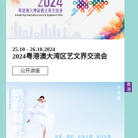
25.10 - 26.10.2024
2024粤港澳大湾区艺文界交流会
公开讲座
香港