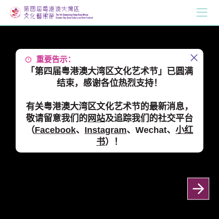
重要告示：
「第四届粤港澳大湾区文化艺术节」已圆满
结束，感谢各位热烈支持！
有关粤港澳大湾区文化艺术节的最新消息，
敬请留意我们的
网站
及追踪我们的社交平台
（
Facebook
、
Instagram
、Wechat、
小红
书
）！