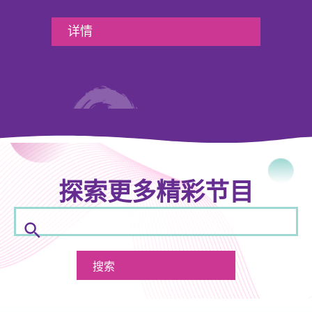
详情
探索更多精彩节目
搜
索
搜索