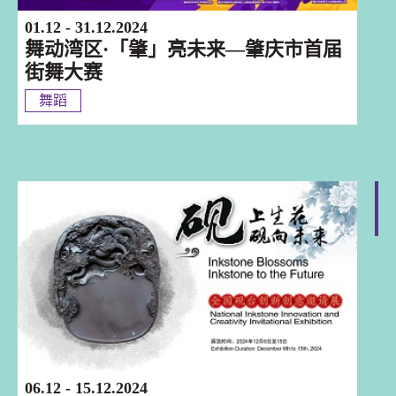
01.12 - 31.12.2024
舞动湾区·「肇」亮未来—肇庆市首届
街舞大赛
舞蹈
肇慶
06.12 - 15.12.2024