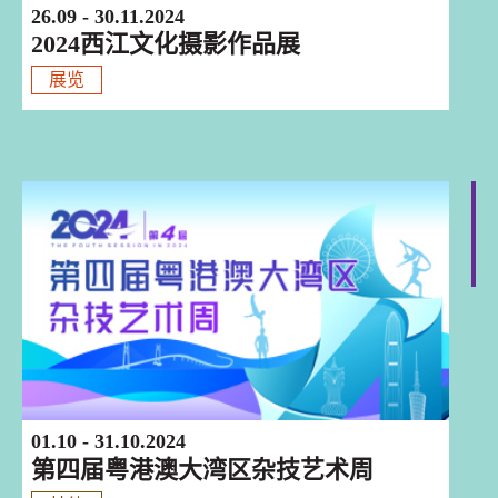
26.09 - 30.11.2024
2024西江文化摄影作品展
展览
巡迴演出
01.10 - 31.10.2024
第四届粤港澳大湾区杂技艺术周