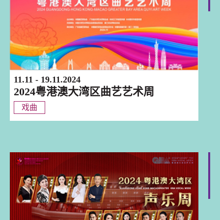
11.11 - 19.11.2024
2024粤港澳大湾区曲艺艺术周
戏曲
巡迴演出