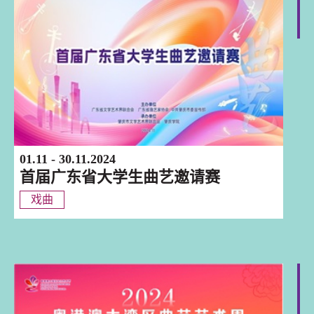
肇慶
01.11 - 30.11.2024
首届广东省大学生曲艺邀请赛
戏曲
巡迴演出