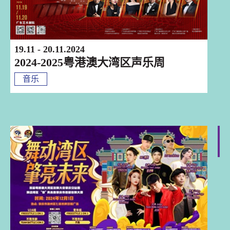
19.11 - 20.11.2024
2024-2025粤港澳大湾区声乐周
音乐
肇慶