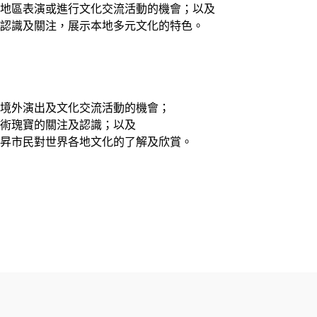
地區表演或進行文化交流活動的機會；以及
認識及關注，展示本地多元文化的特色。
境外演出及文化交流活動的機會；
術瑰寶的關注及認識；以及
昇市民對世界各地文化的了解及欣賞。