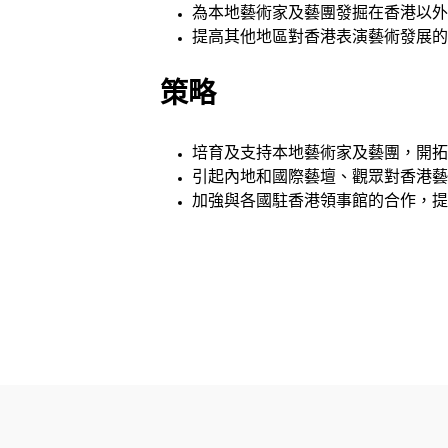
為本地藝術家及藝團發掘在香港以外
提高其他地區對香港表演藝術發展的
策略
培育及支持本地藝術家及藝團，開拓
引起內地和國際藝壇、觀眾對香港藝
加強與各國駐香港領事館的合作，提