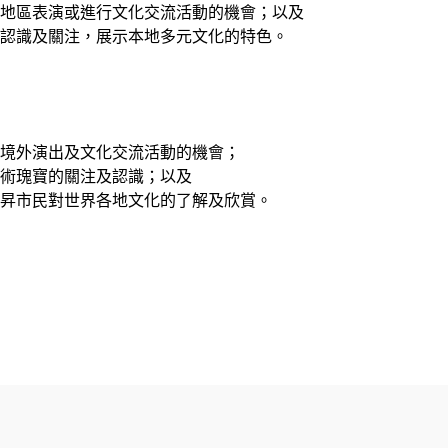
地區表演或進行文化交流活動的機會；以及
認識及關注，展示本地多元文化的特色。
境外演出及文化交流活動的機會；
術瑰寶的關注及認識；以及
昇市民對世界各地文化的了解及欣賞。