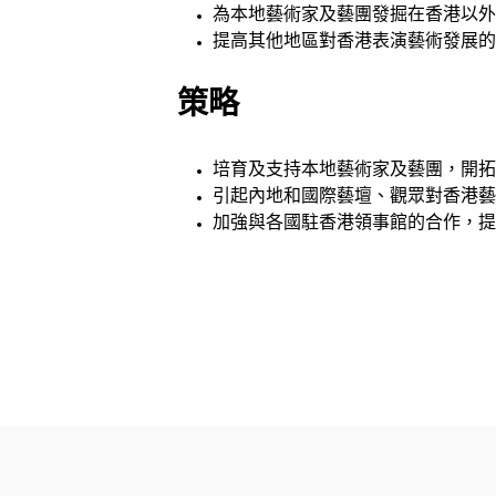
為本地藝術家及藝團發掘在香港以外
提高其他地區對香港表演藝術發展的
策略
培育及支持本地藝術家及藝團，開拓
引起內地和國際藝壇、觀眾對香港藝
加強與各國駐香港領事館的合作，提