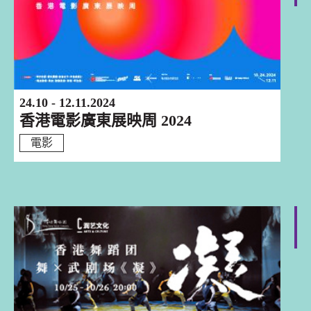
24.10 - 12.11.2024
香港電影廣東展映周 2024
電影
深圳