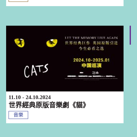
深圳
11.10 - 24.10.2024
世界經典原版音樂劇《貓》
音樂