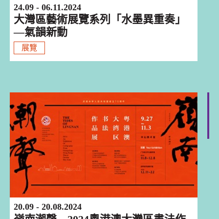
24.09 - 06.11.2024
大灣區藝術展覽系列「水墨異重奏」
—氣韻新動
展覽
巡迴演出
20.09 - 20.08.2024