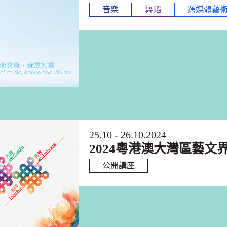
音樂
舞蹈
跨媒體藝
25.10 - 26.10.2024
2024粵港澳大灣區藝文
公開講座