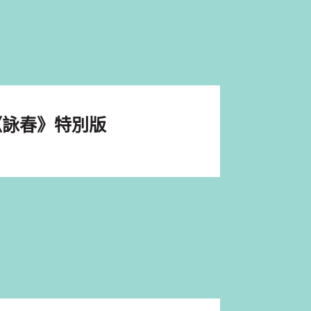
《詠春》特別版