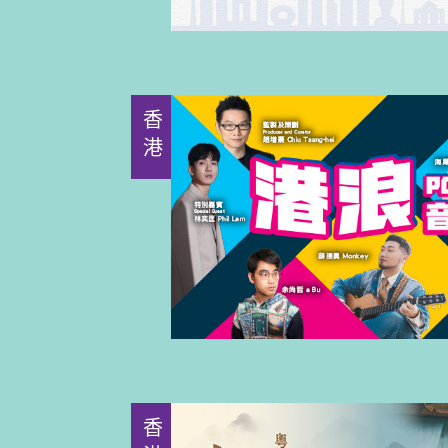
香港
香港