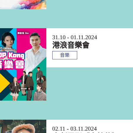
31.10 - 01.11.2024
港浪音樂會
音樂
02.11 - 03.11.2024