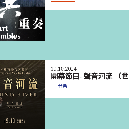
19.10.2024
開幕節目- 聲音河流 （
音樂