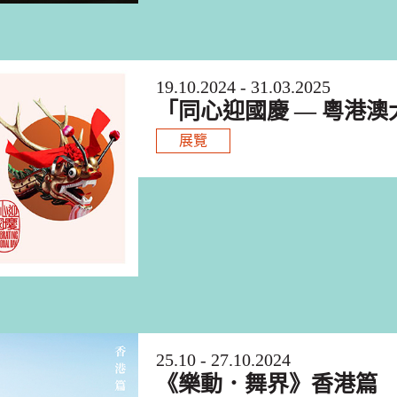
19.10.2024 - 31.03.2025
「同心迎國慶 — 粵港澳
展覽
25.10 - 27.10.2024
《樂動．舞界》香港篇