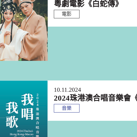
粵劇電影《白蛇傳》
電影
10.11.2024
2024珠港澳合唱音樂會
音樂