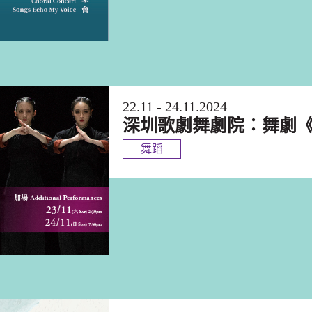
22.11 - 24.11.2024
深圳歌劇舞劇院︰舞劇
舞蹈