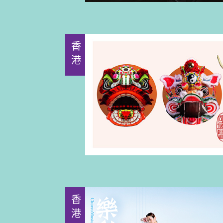
香港
香港