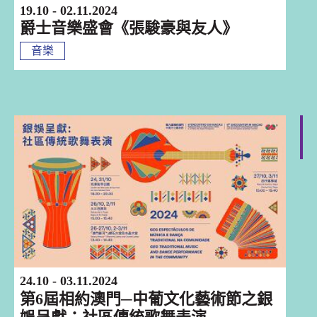
19.10 - 02.11.2024
爵士音樂盛會《張駿豪與友人》
音樂
澳門
24.10 - 03.11.2024
第6屆相約澳門─中葡文化藝術節之銀