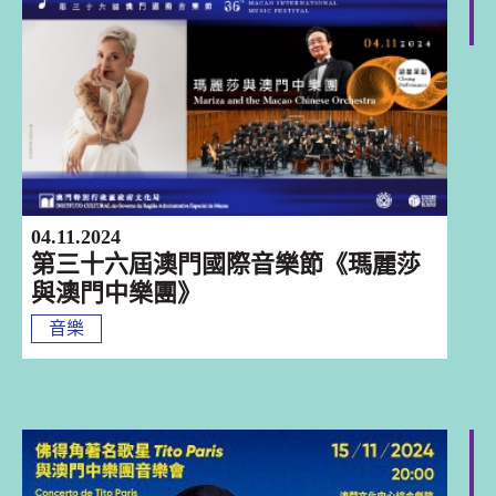
澳門
04.11.2024
第三十六屆澳門國際音樂節《瑪麗莎
與澳門中樂團》
音樂
澳門