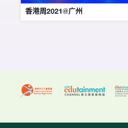
香港周2021@广州