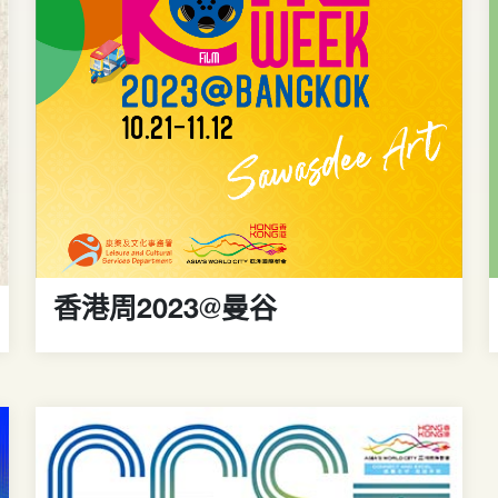
香港周2023@曼谷