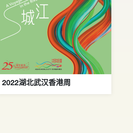
2022湖北武汉香港周