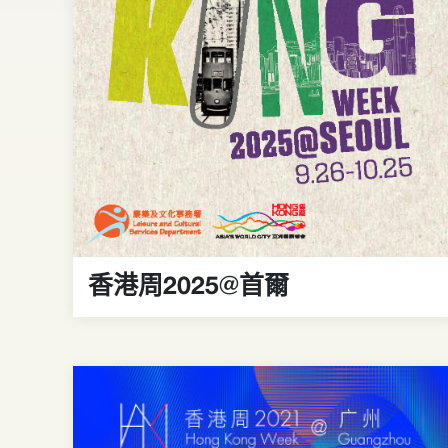
香港周2025@首爾