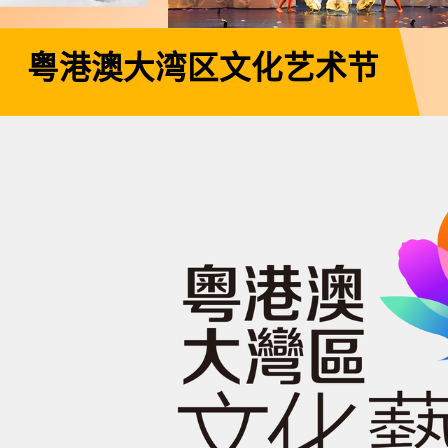
粤港澳大湾区文化艺术节