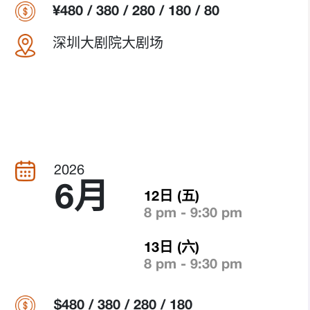
¥480 / 380 / 280 / 180 / 80
深圳大剧院大剧场
2026
6月
12日 (五)
8 pm - 9:30 pm
13日 (六)
8 pm - 9:30 pm
$480 / 380 / 280 / 180