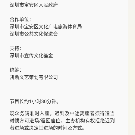
深圳市宝安区人民政府
合作单位：
深圳市宝安区文化广电旅游体育局
深圳市公共文化促进会
支持：
深圳市宣传文化基金
统筹：
凯斯文艺策划有限公司
节目长约1小时30分钟。
观众务请准时入座，迟到及中途离座者须待适当
时候方可进场/返回座位。主办机构有权拒绝迟到
者进场或决定其进场的时间及方式。