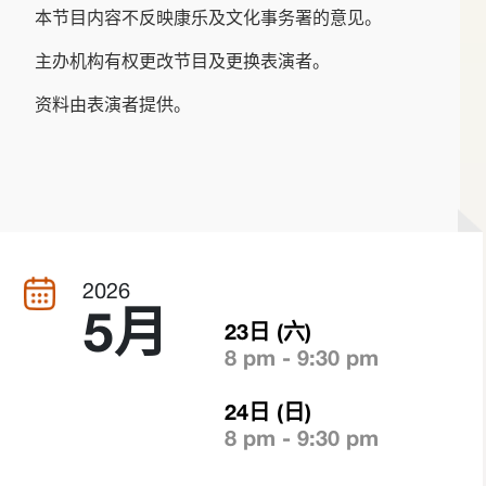
本节目内容不反映康乐及文化事务署的意见。
主办机构有权更改节目及更换表演者。
资料由表演者提供。
2026
5月
23日 (六)
8 pm - 9:30 pm
24日 (日)
8 pm - 9:30 pm